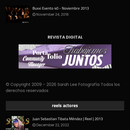
Buxxi Evento 40 - Noviembre 2013
November 24, 2016
REVISTA DIGITAL
© Copyright 2009 - 2026 Sarah Lee Fotografía Todos los
derechos reservados
reels actores
Juan Sebastian Tibata Méndez | Reel | 2013
December 22, 2022