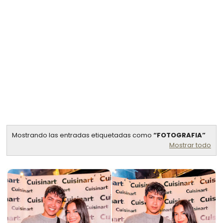
Mostrando las entradas etiquetadas como
FOTOGRAFIA
Mostrar todo