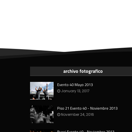
archivo fotografico
Evento 40 Mayo 2013
January 13, 2017
Piso 21 Evento 40 - Noviembre 2013
November 24, 2016
Buxxi Evento 40 - Noviembre 2013