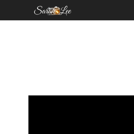
INICIO
FOTOGRAFIA
SO