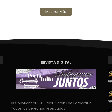
Mostrar Más
REVISTA DIGITAL
© Copyright 2009 - 2026 Sarah Lee Fotografía
Todos los derechos reservados