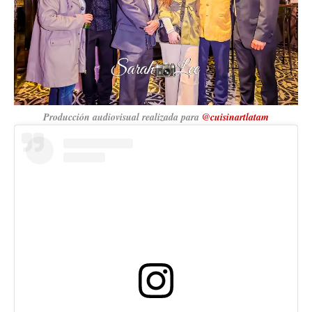
Producción audiovisual realizada para
@cuisinartlatam