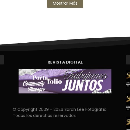
Mostrar Más
REVISTA DIGITAL
© Copyright 2009 - 2026 Sarah Lee Fotografía
Todos los derechos reservados