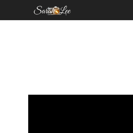
INICIO
FOTOGRAFIA
SO