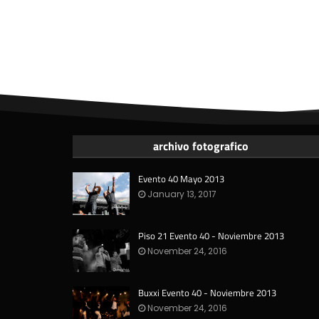
archivo fotografico
Evento 40 Mayo 2013
January 13, 2017
Piso 21 Evento 40 - Noviembre 2013
November 24, 2016
Buxxi Evento 40 - Noviembre 2013
November 24, 2016