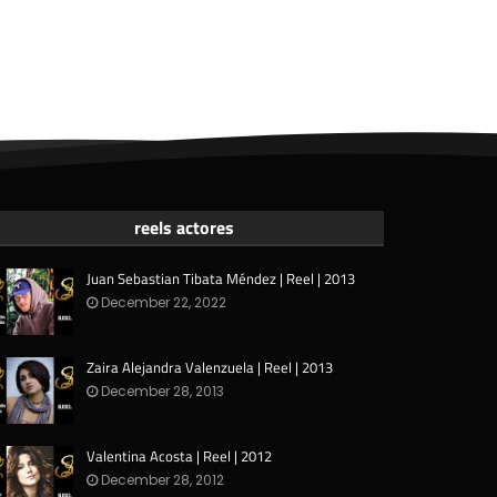
reels actores
Juan Sebastian Tibata Méndez | Reel | 2013
December 22, 2022
Zaira Alejandra Valenzuela | Reel | 2013
December 28, 2013
Valentina Acosta | Reel | 2012
December 28, 2012