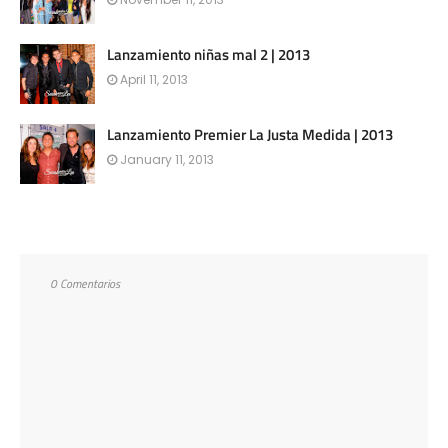
Lanzamiento niñas mal 2 | 2013
April 11, 2013
Lanzamiento Premier La Justa Medida | 2013
January 11, 2013
0 Comentarios