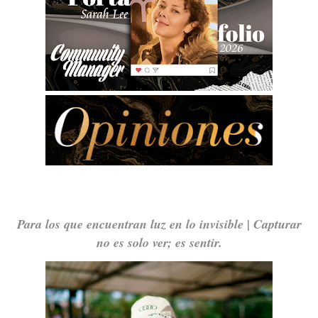
Para los que encuentran luz en lo invisible | Capturar
no es solo ver; es sentir.