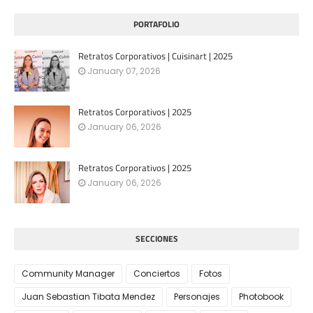
PORTAFOLIO
Retratos Corporativos | Cuisinart | 2025
January 07, 2026
Retratos Corporativos | 2025
January 06, 2026
Retratos Corporativos | 2025
January 06, 2026
SECCIONES
Community Manager
Conciertos
Fotos
Juan Sebastian Tibata Mendez
Personajes
Photobook