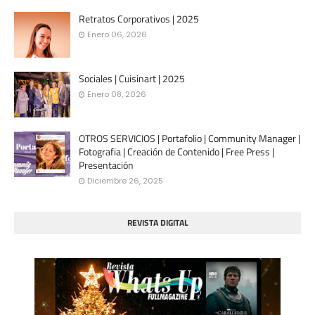
Retratos Corporativos | 2025
Enero 06, 2026
Sociales | Cuisinart | 2025
Enero 08, 2026
OTROS SERVICIOS | Portafolio | Community Manager |
Fotografia | Creación de Contenido | Free Press |
Presentación
Diciembre 26, 2025
REVISTA DIGITAL