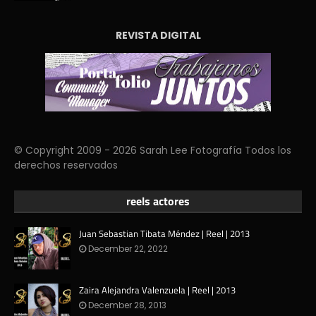
REVISTA DIGITAL
© Copyright 2009 - 2026 Sarah Lee Fotografía Todos los
derechos reservados
reels actores
Juan Sebastian Tibata Méndez | Reel | 2013
December 22, 2022
Zaira Alejandra Valenzuela | Reel | 2013
December 28, 2013