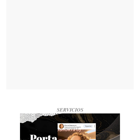
SERVICIOS