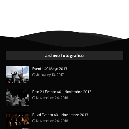
archivo fotografico
Evento 40 Mayo 2013
January 13, 2017
Piso 21 Evento 40 - Noviembre 2013
November 24, 2016
Buxxi Evento 40 - Noviembre 2013
November 24, 2016