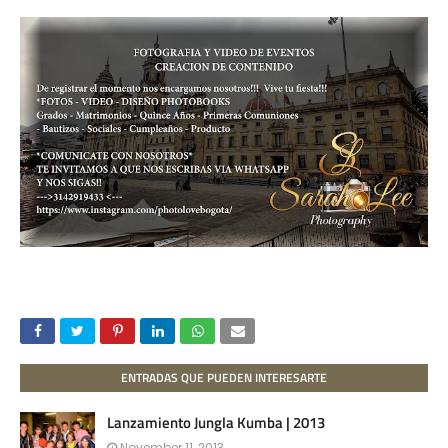
ENTRADAS QUE PUEDEN INTERESARTE
Lanzamiento Jungla Kumba | 2013
November 11, 2013