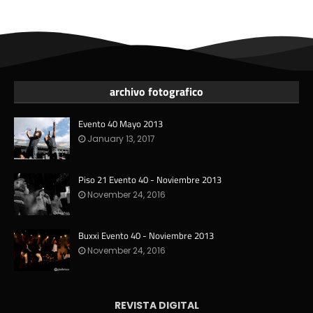
archivo fotografico
Evento 40 Mayo 2013
January 13, 2017
Piso 21 Evento 40 - Noviembre 2013
November 24, 2016
Buxxi Evento 40 - Noviembre 2013
November 24, 2016
REVISTA DIGITAL