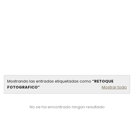
Mostrando las entradas etiquetadas como
RETOQUE
FOTOGRAFICO
Mostrar todo
No se ha encontrado ningún resultado