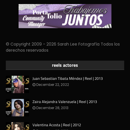
© Copyright 2009 - 2026 Sarah Lee Fotografía Todos los
derechos reservados
reels actores
Juan Sebastian Tibata Méndez | Reel | 2013
December 22, 2022
Zaira Alejandra Valenzuela | Reel | 2013
December 28, 2013
Valentina Acosta | Reel | 2012